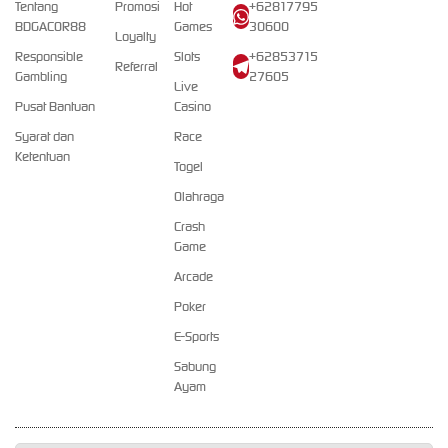
Tentang
Promosi
Hot
+62817795
BDGACOR88
Games
30600
Loyalty
Responsible
Slots
+62853715
Referral
Gambling
27605
Live
Pusat Bantuan
Casino
Syarat dan
Race
Ketentuan
Togel
Olahraga
Crash
Game
Arcade
Poker
E-Sports
Sabung
Ayam