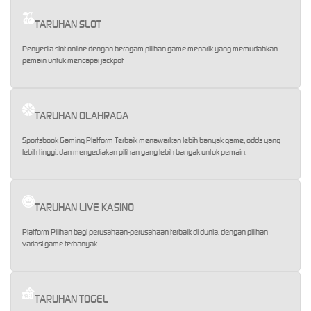
TARUHAN SLOT
Penyedia slot online dengan beragam pilihan game menarik yang memudahkan
pemain untuk mencapai jackpot
TARUHAN OLAHRAGA
Sportsbook Gaming Platform Terbaik menawarkan lebih banyak game, odds yang
lebih tinggi, dan menyediakan pilihan yang lebih banyak untuk pemain.
TARUHAN LIVE KASINO
Platform Pilihan bagi perusahaan-perusahaan terbaik di dunia, dengan pilihan
variasi game terbanyak
TARUHAN TOGEL