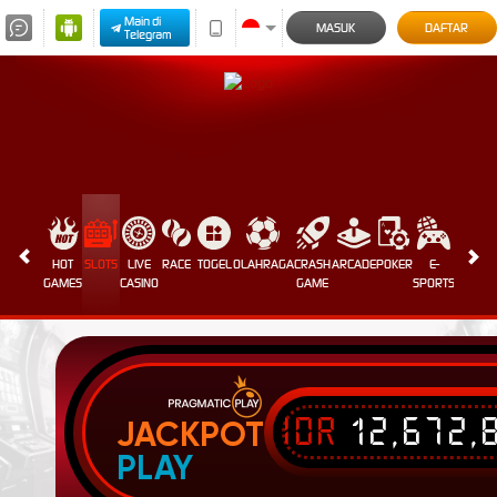
Main di
MASUK
DAFTAR
Telegram
HOT
SLOTS
LIVE
RACE
TOGEL
OLAHRAGA
CRASH
ARCADE
POKER
E-
SABUN
GAMES
CASINO
GAME
SPORTS
AYAM
IDR
12,672,
JACKPOT
PLAY