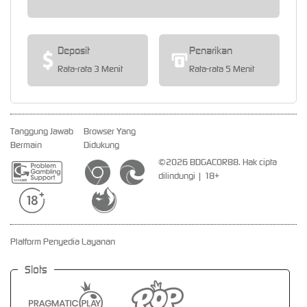
Deposit
Penarikan
Rata-rata 3 Menit
Rata-rata 5 Menit
Tanggung Jawab
Browser Yang
Bermain
Didukung
©2026 BDGACOR88. Hak cipta
dilindungi | 18+
Platform Penyedia Layanan
Slots