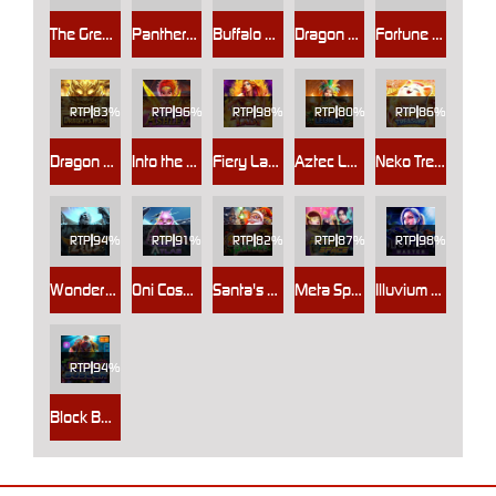
The Great Sorcery
Panthera Pardus
Buffalo Blaze
Dragon Treasure
Fortune Realm
RTP
83%
RTP
96%
RTP
98%
RTP
80%
RTP
86%
Dragon Wish
Into the Fay: Ashley
Fiery Lady
Aztec Legacy
Neko Treasure
RTP
94%
RTP
91%
RTP
82%
RTP
87%
RTP
98%
Wonders of Zeus
Oni Cosmic Atlas
Santa's Payday
Meta Space
Illuvium Master
RTP
94%
Block Buster