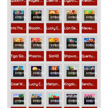
Queen Femida 2
Royale Ace
Clash of Olympus
Crypto Coin
Kraken Queen
RTP
91%
RTP
95%
RTP
90%
RTP
94%
RTP
93%
Into The Fay: Nixie
Bloodmoon Amazonia
Lucky Cat Slot4D
Lion Dance Slot4D
Macau Slot4D
RTP
90%
RTP
88%
RTP
95%
RTP
96%
RTP
92%
Tiger Slot4D
Phoenix Slot4D
Slot4D
Shipwrecked Riches
Quantum Of Giza
RTP
87%
RTP
93%
RTP
95%
RTP
81%
RTP
96%
Great Wall of Meta Dragon
Lucky Coins
Mahjong Style
Kingdom of Luck
Sanctum Of Savanah
RTP
88%
RTP
91%
RTP
96%
RTP
95%
RTP
97%