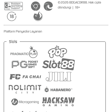
©2026 BDGACOR88. Hak cipta
dilindungi | 18+
Platform Penyedia Layanan
Slots