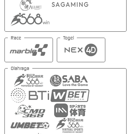
Race
Togel
Olahraga